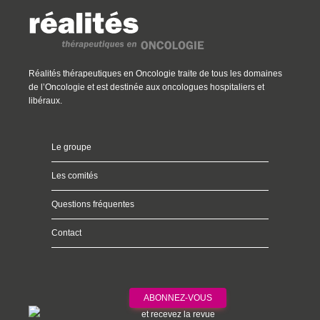
Réalités thérapeutiques en Oncologie traite de tous les domaines
de l’Oncologie et est destinée aux oncologues hospitaliers et
libéraux.
Le groupe
Les comités
Questions fréquentes
Contact
ABONNEZ-VOUS
et recevez la revue