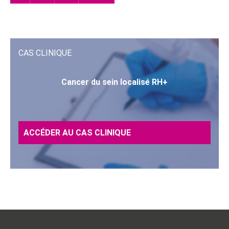
CAS CLINIQUE
Cancer du sein localisé RH+
ACCÉDER AU CAS CLINIQUE