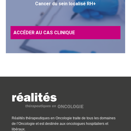
Cancer du sein localisé RH+
ACCÉDER AU CAS CLINIQUE
Réalités thérapeutiques en Oncologie traite de tous les domaines
de l’Oncologie et est destinée aux oncologues hospitaliers et
libéraux.