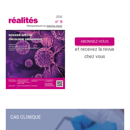
ABONNEZ-VOUS
et recevez la revue
chez vous
CAS CLINIQUE