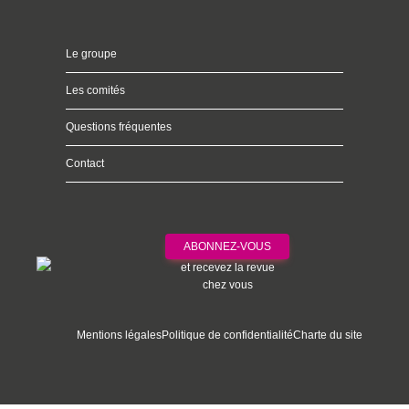
Le groupe
Les comités
Questions fréquentes
Contact
ABONNEZ-VOUS
et recevez la revue
chez vous
Mentions légales
Politique de confidentialité
Charte du site