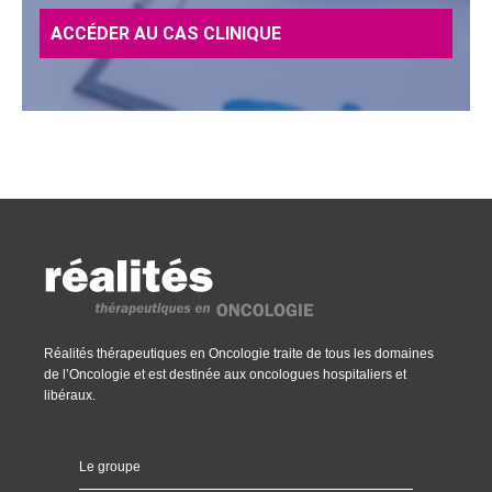
ACCÉDER AU CAS CLINIQUE
Réalités thérapeutiques en Oncologie traite de tous les domaines
de l’Oncologie et est destinée aux oncologues hospitaliers et
libéraux.
Le groupe