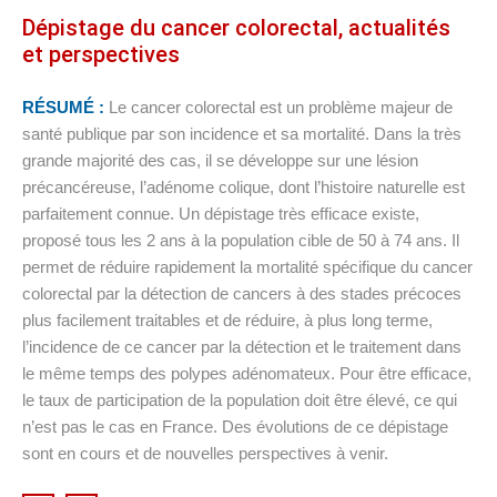
Dépistage du cancer colorectal, actualités
et perspectives
RÉSUMÉ :
Le cancer colorectal est un problème majeur de
santé publique par son incidence et sa mortalité. Dans la très
grande majorité des cas, il se développe sur une lésion
précancéreuse, l’adénome colique, dont l’histoire naturelle est
parfaitement connue. Un dépistage très efficace existe,
proposé tous les 2 ans à la population cible de 50 à 74 ans. Il
permet de réduire rapidement la mortalité spécifique du cancer
colorectal par la détection de cancers à des stades précoces
plus facilement traitables et de réduire, à plus long terme,
l’incidence de ce cancer par la détection et le traitement dans
le même temps des polypes adénomateux. Pour être efficace,
le taux de participation de la population doit être élevé, ce qui
n’est pas le cas en France. Des évolutions de ce dépistage
sont en cours et de nouvelles perspectives à venir.