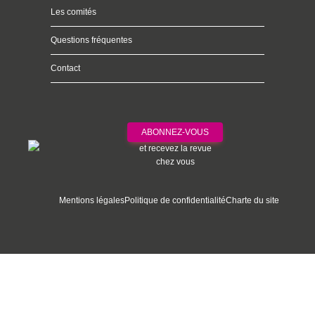
Les comités
Questions fréquentes
Contact
ABONNEZ-VOUS
et recevez la revue
chez vous
Mentions légales
Politique de confidentialité
Charte du site