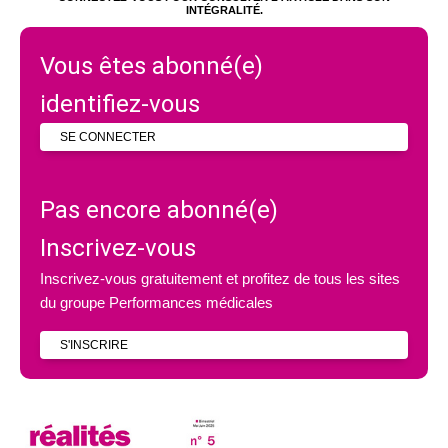
INTÉGRALITÉ.
Vous êtes abonné(e)
identifiez-vous
SE CONNECTER
Pas encore abonné(e)
Inscrivez-vous
Inscrivez-vous gratuitement et profitez de tous les sites
du groupe Performances médicales
S'INSCRIRE